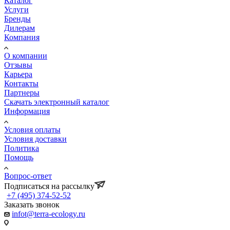
Каталог
Услуги
Бренды
Дилерам
Компания
О компании
Отзывы
Карьера
Контакты
Партнеры
Скачать электронный каталог
Информация
Условия оплаты
Условия доставки
Политика
Помощь
Вопрос-ответ
Подписаться на рассылку
+7 (495) 374-52-52
Заказать звонок
infot@terra-ecology.ru