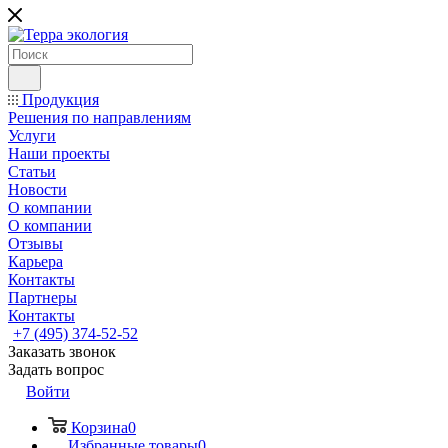
Продукция
Решения по направлениям
Услуги
Наши проекты
Статьи
Новости
О компании
О компании
Отзывы
Карьера
Контакты
Партнеры
Контакты
+7 (495) 374-52-52
Заказать звонок
Задать вопрос
Войти
Корзина
0
Избранные товары
0