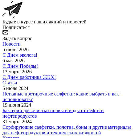
Будьте в курсе наших акций и новостей
Подписаться
Задать вопрос
Новости
5 июня 2026
С Днём эколога!
6 мая 2026
С Днём Победы!
13 марта 2026
С Днём работника ЖКХ!
Статьи
5 июля 2024
Нетканые протирочные салфетки: какие выбрать и как
использовать?
19 июня 2024
Бактерии для очистки почвы и воды от нефти и
нефтепродуктов
31 марта 2024
Сорбирующие салфетки, полотна, боны и другие материалы
для нефтепродуктов и технических жидкостей