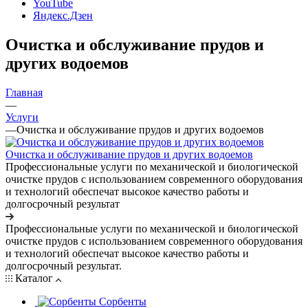
YouTube
Яндекс.Дзен
Очистка и обслуживание прудов и
других водоемов
Главная
—
Услуги
—
Очистка и обслуживание прудов и других водоемов
Очистка и обслуживание прудов и других водоемов
Профессиональные услуги по механической и биологической
очистке прудов с использованием современного оборудования
и технологий обеспечат высокое качество работы и
долгосрочный результат
Профессиональные услуги по механической и биологической
очистке прудов с использованием современного оборудования
и технологий обеспечат высокое качество работы и
долгосрочный результат.
Каталог
Сорбенты