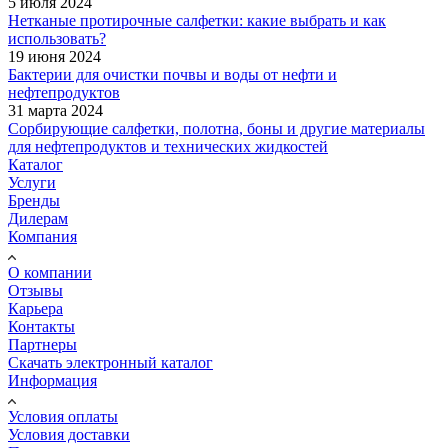
5 июля 2024
Нетканые протирочные салфетки: какие выбрать и как
использовать?
19 июня 2024
Бактерии для очистки почвы и воды от нефти и
нефтепродуктов
31 марта 2024
Сорбирующие салфетки, полотна, боны и другие материалы
для нефтепродуктов и технических жидкостей
Каталог
Услуги
Бренды
Дилерам
Компания
О компании
Отзывы
Карьера
Контакты
Партнеры
Скачать электронный каталог
Информация
Условия оплаты
Условия доставки