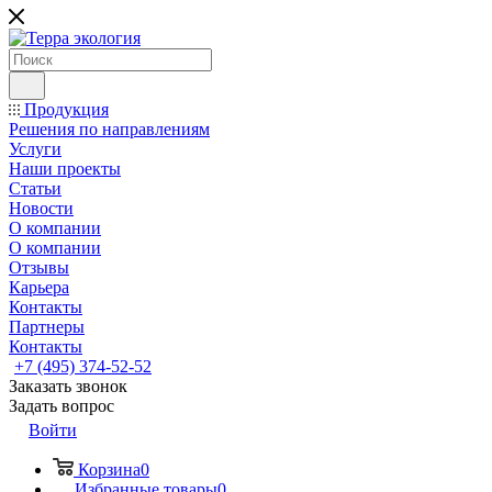
Продукция
Решения по направлениям
Услуги
Наши проекты
Статьи
Новости
О компании
О компании
Отзывы
Карьера
Контакты
Партнеры
Контакты
+7 (495) 374-52-52
Заказать звонок
Задать вопрос
Войти
Корзина
0
Избранные товары
0