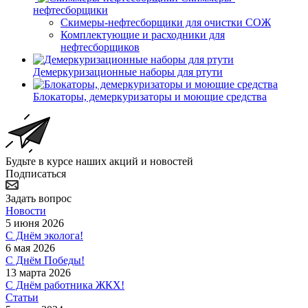
нефтесборщики
Скимеры-нефтесборщики для очистки СОЖ
Комплектующие и расходники для
нефтесборщиков
Демеркуризационные наборы для ртути
Блокаторы, демеркуризаторы и моющие средства
Будьте в курсе наших акций и новостей
Подписаться
Задать вопрос
Новости
5 июня 2026
С Днём эколога!
6 мая 2026
С Днём Победы!
13 марта 2026
С Днём работника ЖКХ!
Статьи