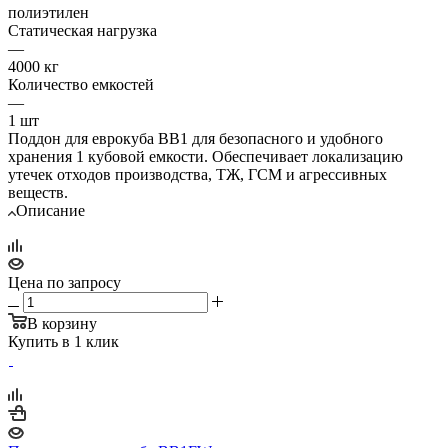
полиэтилен
Статическая нагрузка
—
4000 кг
Количество емкостей
—
1 шт
Поддон для еврокуба BB1 для безопасного и удобного
хранения 1 кубовой емкости. Обеспечивает локализацию
утечек отходов производства, ТЖ, ГСМ и агрессивных
веществ.
Описание
Цена по запросу
В корзину
Купить в 1 клик