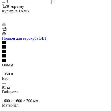
В корзину
Купить в 1 клик
Поддон для еврокуба BB1
Объем
—
1350 л
Вес
—
91 кг
Габариты
—
1600 × 1600 × 700 мм
Материал
—