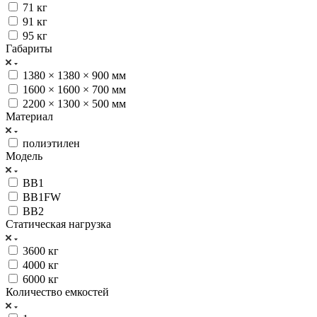
71 кг
91 кг
95 кг
Габариты
1380 × 1380 × 900 мм
1600 × 1600 × 700 мм
2200 × 1300 × 500 мм
Материал
полиэтилен
Модель
BB1
BB1FW
BB2
Статическая нагрузка
3600 кг
4000 кг
6000 кг
Количество емкостей