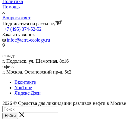
Политика
Помощь
Вопрос-ответ
Подписаться на рассылку
+7 (495) 374-52-52
Заказать звонок
infot@terra-ecology.ru
склад:
г. Подольск, ул. Шамотная, 8с16
офис:
г. Москва, Остаповский пр-д, 5с2
Вконтакте
YouTube
Яндекс.Дзен
2026 © Средства для ликвидации разливов нефти в Москве
Найти