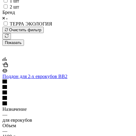
1 шт
2 шт
Бренд
ТЕРРА ЭКОЛОГИЯ
Очистить фильтр
Показать
Поддон для 2-х еврокубов BB2
Назначение
—
для еврокубов
Объем
—