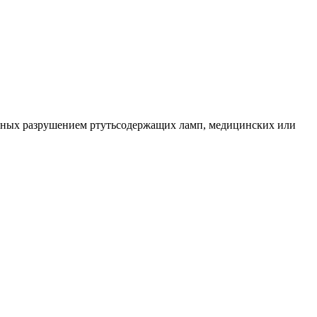
ных разрушением ртутьсодержащих ламп, медицинских или