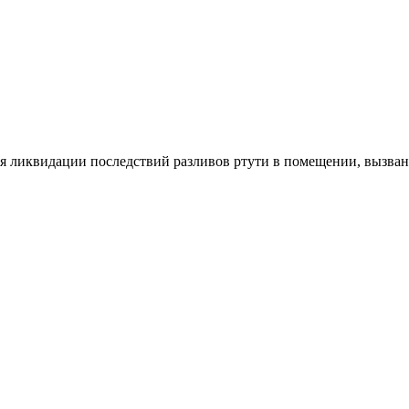
ликвидации последствий разливов ртути в помещении, вызван