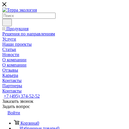
Продукция
Решения по направлениям
Услуги
Наши проекты
Статьи
Новости
О компании
О компании
Отзывы
Карьера
Контакты
Партнеры
Контакты
+7 (495) 374-52-52
Заказать звонок
Задать вопрос
Войти
Корзина
0
Избранные товары
0