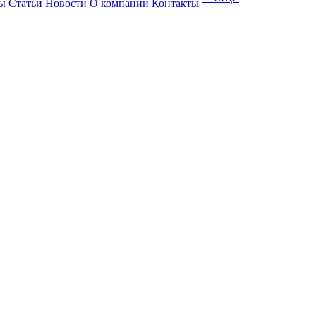
ы
Статьи
Новости
О компании
Контакты