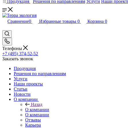
Продукция
Решения по направлениям
Услуги
Наши проект
Сравнение
0
Избранные товары
0
Корзина
0
Телефоны
+7 (495) 374-52-52
Заказать звонок
Продукция
Решения по направлениям
Услуги
Наши проекты
Статьи
Новости
О компании
Назад
О компании
О компании
Отзывы
Карьера