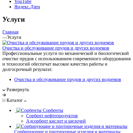
YouTube
Яндекс.Дзен
Услуги
Главная
—
Услуги
Очистка и обслуживание прудов и других водоемов
Профессиональные услуги по механической и биологической
очистке прудов с использованием современного оборудования
и технологий обеспечат высокое качество работы и
долгосрочный результат.
Очистка и обслуживание прудов и других водоемов
Развернуть
Каталог
Сорбенты
Сорбент нефтепродуктов
Адсорбент кислот и щелочей
Сорбирующие и протирочные изделия и материалы