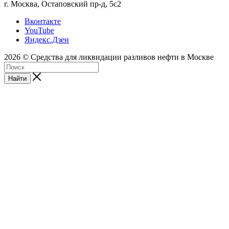
г. Москва, Остаповский пр-д, 5с2
Вконтакте
YouTube
Яндекс.Дзен
2026 © Средства для ликвидации разливов нефти в Москве
Найти