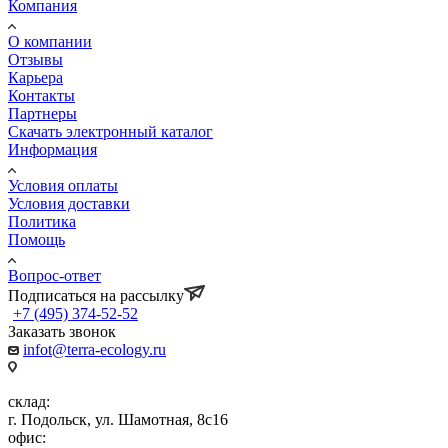
Компания
О компании
Отзывы
Карьера
Контакты
Партнеры
Скачать электронный каталог
Информация
Условия оплаты
Условия доставки
Политика
Помощь
Вопрос-ответ
Подписаться на рассылку
+7 (495) 374-52-52
Заказать звонок
infot@terra-ecology.ru
склад:
г. Подольск, ул. Шамотная, 8с16
офис: