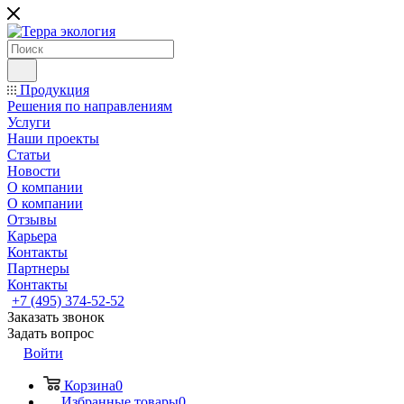
Продукция
Решения по направлениям
Услуги
Наши проекты
Статьи
Новости
О компании
О компании
Отзывы
Карьера
Контакты
Партнеры
Контакты
+7 (495) 374-52-52
Заказать звонок
Задать вопрос
Войти
Корзина
0
Избранные товары
0