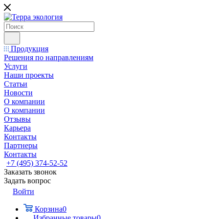
Продукция
Решения по направлениям
Услуги
Наши проекты
Статьи
Новости
О компании
О компании
Отзывы
Карьера
Контакты
Партнеры
Контакты
+7 (495) 374-52-52
Заказать звонок
Задать вопрос
Войти
Корзина
0
Избранные товары
0