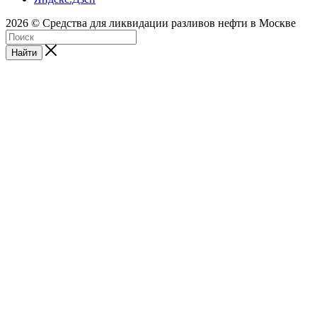
2026 © Средства для ликвидации разливов нефти в Москве
Найти