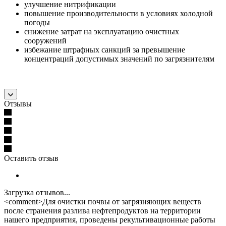
улучшение нитрификации
повышение производительности в условиях холодной
погоды
снижение затрат на эксплуатацию очистных
сооружений
избежание штрафных санкций за превышение
концентраций допустимых значений по загрязнителям
Отзывы
Оставить отзыв
Загрузка отзывов...
<comment>Для очистки почвы от загрязняющих веществ
после странения разлива нефтепродуктов на территории
нашего предприятия, проведены рекультивационные работы