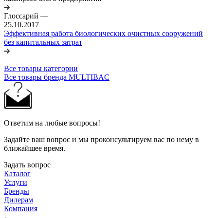
Глоссарий
—
25.10.2017
Эффективная работа биологических очистных сооружений
без капитальных затрат
Все товары категории
Все товары бренда MULTIBAC
Ответим на любые вопросы!
Задайте ваш вопрос и мы проконсультируем вас по нему в
ближайшее время.
Задать вопрос
Каталог
Услуги
Бренды
Дилерам
Компания