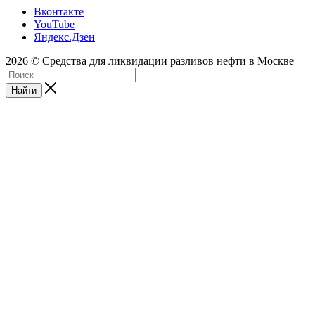
Вконтакте
YouTube
Яндекс.Дзен
2026 © Средства для ликвидации разливов нефти в Москве
Найти