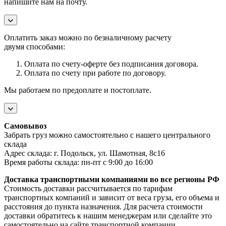
напишите нам на почту.
Оплатить заказ можно по безналичному расчету
двумя
способами:
Оплата по счету-оферте без подписания договора.
Оплата по счету при работе по договору.
Мы работаем по предоплате и постоплате.
Самовывоз
Забрать груз можно самостоятельно с нашего центрального
склада
Адрес склада:
г. Подольск, ул. Шамотная, 8с16
Время работы склада: пн-пт с 9:00 до 16:00
Доставка транспортными компаниями во все регионы РФ
Стоимость доставки рассчитывается по тарифам
транспортных компаний и зависит от веса груза, его объема и
расстояния до пункта назначения.
Для расчета стоимости
доставки обратитесь к нашим менеджерам или сделайте это
самостоятельно на сайте транспортной компании.