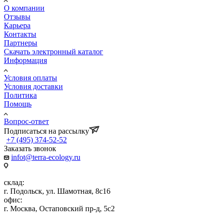
О компании
Отзывы
Карьера
Контакты
Партнеры
Скачать электронный каталог
Информация
Условия оплаты
Условия доставки
Политика
Помощь
Вопрос-ответ
Подписаться на рассылку
+7 (495) 374-52-52
Заказать звонок
infot@terra-ecology.ru
склад:
г. Подольск, ул. Шамотная, 8с16
офис:
г. Москва, Остаповский пр-д, 5с2