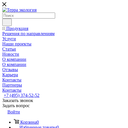
Продукция
Решения по направлениям
Услуги
Наши проекты
Статьи
Новости
О компании
О компании
Отзывы
Карьера
Контакты
Партнеры
Контакты
+7 (495) 374-52-52
Заказать звонок
Задать вопрос
Войти
Корзина
0
Избранные товары
0