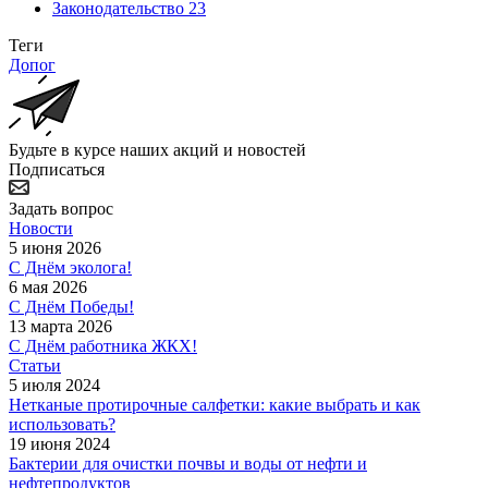
Законодательство
23
Теги
Допог
Будьте в курсе наших акций и новостей
Подписаться
Задать вопрос
Новости
5 июня 2026
С Днём эколога!
6 мая 2026
С Днём Победы!
13 марта 2026
С Днём работника ЖКХ!
Статьи
5 июля 2024
Нетканые протирочные салфетки: какие выбрать и как
использовать?
19 июня 2024
Бактерии для очистки почвы и воды от нефти и
нефтепродуктов