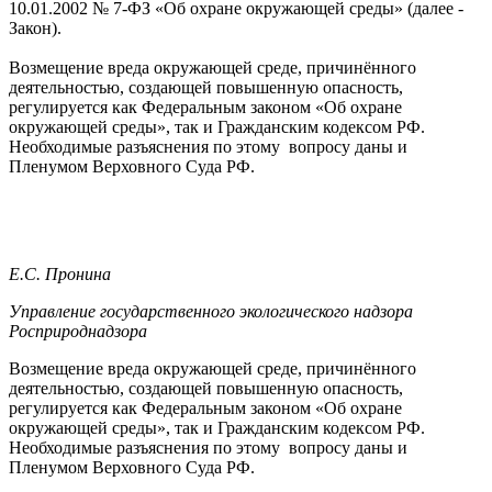
10.01.2002 № 7-ФЗ «Об охране окружающей среды» (далее -
Закон).
Возмещение вреда окружающей среде, причинённого
деятельностью, создающей повышенную опасность,
регулируется как Федеральным законом «Об охране
окружающей среды», так и Гражданским кодексом РФ.
Необходимые разъяснения по этому вопросу даны и
Пленумом Верховного Суда РФ.
Е.С. Пронина
Управление государственного экологического надзора
Росприроднадзора
Возмещение вреда окружающей среде, причинённого
деятельностью, создающей повышенную опасность,
регулируется как Федеральным законом «Об охране
окружающей среды», так и Гражданским кодексом РФ.
Необходимые разъяснения по этому вопросу даны и
Пленумом Верховного Суда РФ.