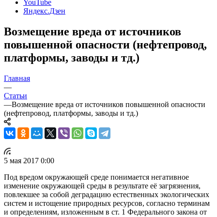
YouTube
Яндекс.Дзен
Возмещение вреда от источников
повышенной опасности (нефтепровод,
платформы, заводы и тд.)
Главная
—
Статьи
—
Возмещение вреда от источников повышенной опасности
(нефтепровод, платформы, заводы и тд.)
5 мая 2017 0:00
Под вредом окружающей среде понимается негативное
изменение окружающей среды в результате её загрязнения,
повлекшее за собой деградацию естественных экологических
систем и истощение природных ресурсов, согласно терминам
и определениям, изложенным в ст. 1 Федерального закона от