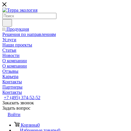
Продукция
Решения по направлениям
Услуги
Наши проекты
Статьи
Новости
О компании
О компании
Отзывы
Карьера
Контакты
Партнеры
Контакты
+7 (495) 374-52-52
Заказать звонок
Задать вопрос
Войти
Корзина
0
Избранные товары
0