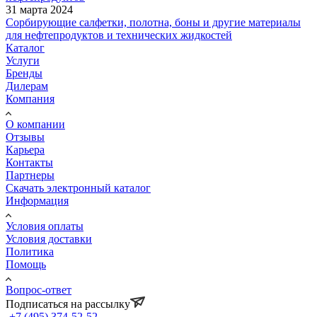
31 марта 2024
Сорбирующие салфетки, полотна, боны и другие материалы
для нефтепродуктов и технических жидкостей
Каталог
Услуги
Бренды
Дилерам
Компания
О компании
Отзывы
Карьера
Контакты
Партнеры
Скачать электронный каталог
Информация
Условия оплаты
Условия доставки
Политика
Помощь
Вопрос-ответ
Подписаться на рассылку
+7 (495) 374-52-52