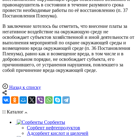
правонарушитель в состоянии в течение разумного срока
провести необходимые работы по её восстановлению (п. 37
Постановления Пленума).
В заключение хотелось бы отметить, что внесение платы за
негативное воздействие на окружающую среду не
освобождает субъектов хозяйственной и иной деятельности от
выполнения мероприятий по охране окружающей среды и
возмещению вреда окружающей среде (п. 36 Постановления
Пленума), равно как и возмещение вреда, в том числе и в
добровольном порядке, не освобождает субъекта, его
причинившего, от устранения нарушения, повлекшего за
собой причинение вреда окружающей среде.
Назад к списку
Каталог
Сорбенты
Сорбент нефтепродуктов
Адсорбент кислот и щелочей