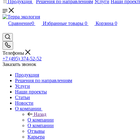
Продукция
Решения по направлениям
Услуги
Наши проект
Сравнение
0
Избранные товары
0
Корзина
0
Телефоны
+7 (495) 374-52-52
Заказать звонок
Продукция
Решения по направлениям
Услуги
Наши проекты
Статьи
Новости
О компании
Назад
О компании
О компании
Отзывы
Карьера