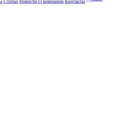
ы
Статьи
Новости
О компании
Контакты