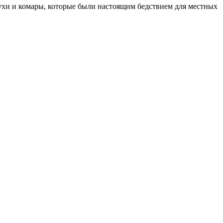
мухи и комары, которые были настоящим бедствием для местных