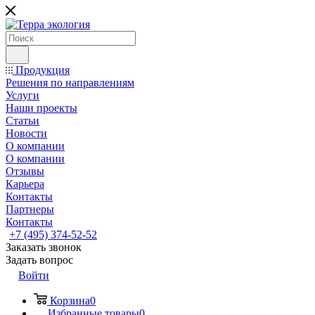
Продукция
Решения по направлениям
Услуги
Наши проекты
Статьи
Новости
О компании
О компании
Отзывы
Карьера
Контакты
Партнеры
Контакты
+7 (495) 374-52-52
Заказать звонок
Задать вопрос
Войти
Корзина
0
Избранные товары
0