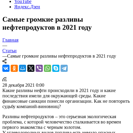
YouTube
Яндекс.Дзен
Самые громкие разливы
нефтепродуктов в 2021 году
Главная
—
Статьи
—
Самые громкие разливы нефтепродуктов в 2021 году
28 декабря 2021 0:00
Какие разливы нефти происходили в 2021 году и какие
последствия имели для окружающей среды. Какие
финансовые санкции понесли организации. Как не повторить
судьбу компаний-виновниц?
Разливы нефтепродуктов – это серьезная экологическая
проблема, с которой человечество сталкивается во времен
первого знакомства с черным золотом.
У углеводородных видов топлива есть немало опасных