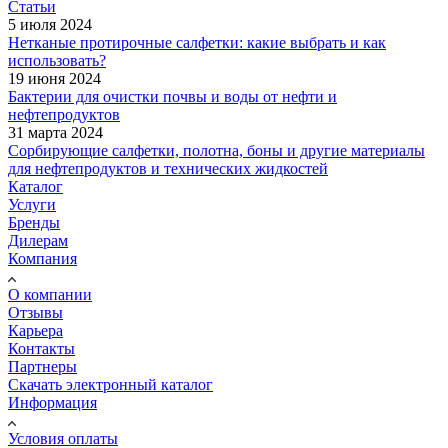
Статьи
5 июля 2024
Нетканые протирочные салфетки: какие выбрать и как
использовать?
19 июня 2024
Бактерии для очистки почвы и воды от нефти и
нефтепродуктов
31 марта 2024
Сорбирующие салфетки, полотна, боны и другие материалы
для нефтепродуктов и технических жидкостей
Каталог
Услуги
Бренды
Дилерам
Компания
О компании
Отзывы
Карьера
Контакты
Партнеры
Скачать электронный каталог
Информация
Условия оплаты