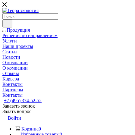
Продукция
Решения по направлениям
Услуги
Наши проекты
Статьи
Новости
О компании
О компании
Отзывы
Карьера
Контакты
Партнеры
Контакты
+7 (495) 374-52-52
Заказать звонок
Задать вопрос
Войти
Корзина
0
Избранные товары
0