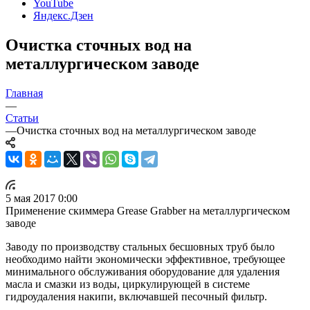
YouTube
Яндекс.Дзен
Очистка сточных вод на
металлургическом заводе
Главная
—
Статьи
—
Очистка сточных вод на металлургическом заводе
5 мая 2017 0:00
Применение скиммера Grease Grabber на металлургическом
заводе
Заводу по производству стальных бесшовных труб было
необходимо найти экономически эффективное, требующее
минимального обслуживания оборудование для удаления
масла и смазки из воды, циркулирующей в системе
гидроудаления накипи, включавшей песочный фильтр.