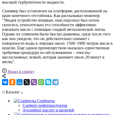
высокой турбулентности жидкости.
Скиммер был установлен на платформе, расположенной на
краю конечного отстойника. Как рассказывал инженер:
"Увидев устройство впервые, наш персонал был полон
скепсиса, относительно его способности эффективно
извлекать масло с помощью гладкой металлической ленты.
Однако их сомнения были быстро развеяны, сразу после того
как они увидели, что он действительно снимает с
поверхности воды в ловушке около 1500–1900 литров масла в
неделю. Еще одним преимуществом оказалась единственная
требуемая процедура по обслуживанию – очистка
маслосъемных лезвий, которая занимает около 20 минут в
месяц".
Назад к списку
Каталог
Сорбенты
Сорбент нефтепродуктов
Адсорбент кислот и щелочей