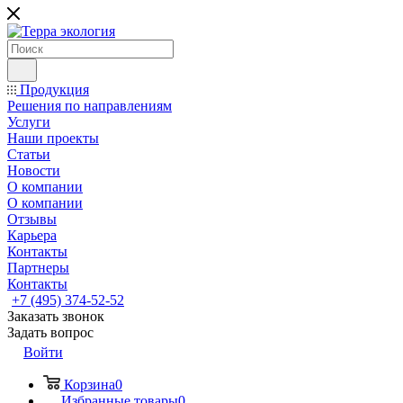
Продукция
Решения по направлениям
Услуги
Наши проекты
Статьи
Новости
О компании
О компании
Отзывы
Карьера
Контакты
Партнеры
Контакты
+7 (495) 374-52-52
Заказать звонок
Задать вопрос
Войти
Корзина
0
Избранные товары
0