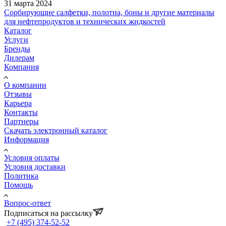
31 марта 2024
Сорбирующие салфетки, полотна, боны и другие материалы
для нефтепродуктов и технических жидкостей
Каталог
Услуги
Бренды
Дилерам
Компания
О компании
Отзывы
Карьера
Контакты
Партнеры
Скачать электронный каталог
Информация
Условия оплаты
Условия доставки
Политика
Помощь
Вопрос-ответ
Подписаться на рассылку
+7 (495) 374-52-52