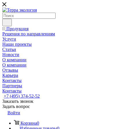
Продукция
Решения по направлениям
Услуги
Наши проекты
Статьи
Новости
О компании
О компании
Отзывы
Карьера
Контакты
Партнеры
Контакты
+7 (495) 374-52-52
Заказать звонок
Задать вопрос
Войти
Корзина
0
Избранные товары
0