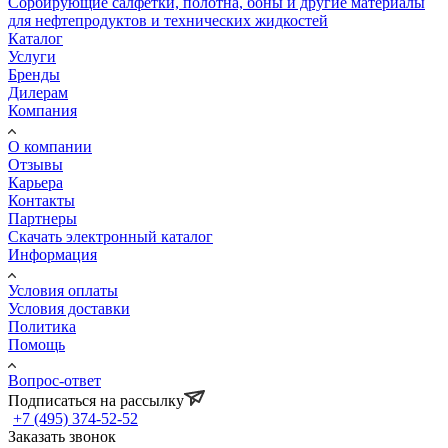
Сорбирующие салфетки, полотна, боны и другие материалы
для нефтепродуктов и технических жидкостей
Каталог
Услуги
Бренды
Дилерам
Компания
О компании
Отзывы
Карьера
Контакты
Партнеры
Скачать электронный каталог
Информация
Условия оплаты
Условия доставки
Политика
Помощь
Вопрос-ответ
Подписаться на рассылку
+7 (495) 374-52-52
Заказать звонок