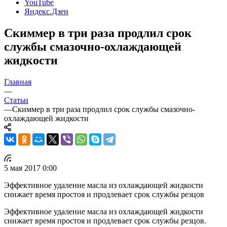
YouTube
Яндекс.Дзен
Скиммер в три раза продлил срок
службы смазочно-охлаждающей
жидкости
Главная
—
Статьи
—
Скиммер в три раза продлил срок службы смазочно-
охлаждающей жидкости
5 мая 2017 0:00
Эффективное удаление масла из охлаждающей жидкости
снижает время простоя и продлевает срок службы резцов
Эффективное удаление масла из охлаждающей жидкости
снижает время простоя и продлевает срок службы резцов.