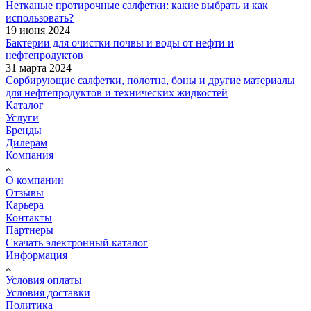
Нетканые протирочные салфетки: какие выбрать и как
использовать?
19 июня 2024
Бактерии для очистки почвы и воды от нефти и
нефтепродуктов
31 марта 2024
Сорбирующие салфетки, полотна, боны и другие материалы
для нефтепродуктов и технических жидкостей
Каталог
Услуги
Бренды
Дилерам
Компания
О компании
Отзывы
Карьера
Контакты
Партнеры
Скачать электронный каталог
Информация
Условия оплаты
Условия доставки
Политика