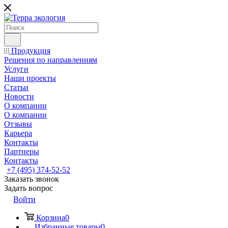
Продукция
Решения по направлениям
Услуги
Наши проекты
Статьи
Новости
О компании
О компании
Отзывы
Карьера
Контакты
Партнеры
Контакты
+7 (495) 374-52-52
Заказать звонок
Задать вопрос
Войти
Корзина
0
Избранные товары
0