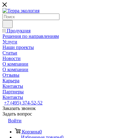
Продукция
Решения по направлениям
Услуги
Наши проекты
Статьи
Новости
О компании
О компании
Отзывы
Карьера
Контакты
Партнеры
Контакты
+7 (495) 374-52-52
Заказать звонок
Задать вопрос
Войти
Корзина
0
Избранные товары
0