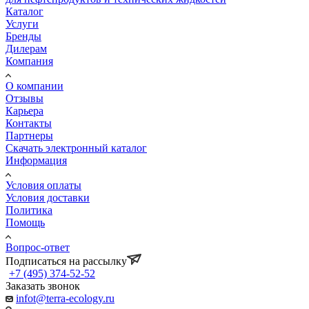
Каталог
Услуги
Бренды
Дилерам
Компания
О компании
Отзывы
Карьера
Контакты
Партнеры
Скачать электронный каталог
Информация
Условия оплаты
Условия доставки
Политика
Помощь
Вопрос-ответ
Подписаться на рассылку
+7 (495) 374-52-52
Заказать звонок
infot@terra-ecology.ru