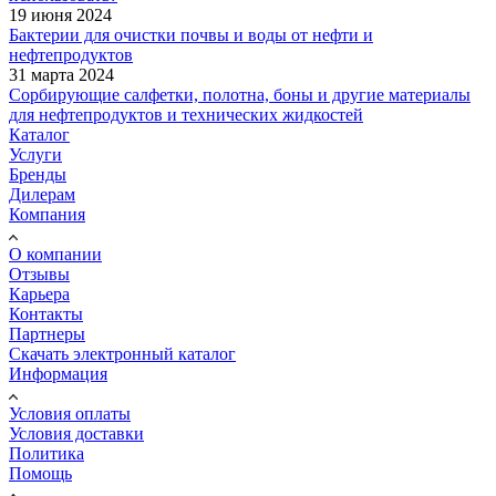
19 июня 2024
Бактерии для очистки почвы и воды от нефти и
нефтепродуктов
31 марта 2024
Сорбирующие салфетки, полотна, боны и другие материалы
для нефтепродуктов и технических жидкостей
Каталог
Услуги
Бренды
Дилерам
Компания
О компании
Отзывы
Карьера
Контакты
Партнеры
Скачать электронный каталог
Информация
Условия оплаты
Условия доставки
Политика
Помощь