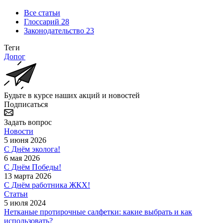
Все статьи
Глоссарий
28
Законодательство
23
Теги
Допог
Будьте в курсе наших акций и новостей
Подписаться
Задать вопрос
Новости
5 июня 2026
С Днём эколога!
6 мая 2026
С Днём Победы!
13 марта 2026
С Днём работника ЖКХ!
Статьи
5 июля 2024
Нетканые протирочные салфетки: какие выбрать и как
использовать?