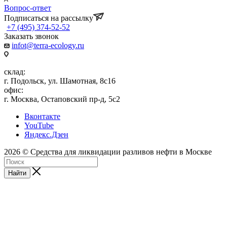
Вопрос-ответ
Подписаться на рассылку
+7 (495) 374-52-52
Заказать звонок
infot@terra-ecology.ru
склад:
г. Подольск, ул. Шамотная, 8с16
офис:
г. Москва, Остаповский пр-д, 5с2
Вконтакте
YouTube
Яндекс.Дзен
2026 © Средства для ликвидации разливов нефти в Москве
Найти