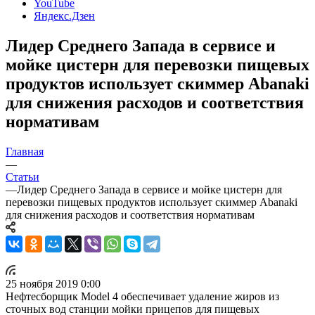
YouTube
Яндекс.Дзен
Лидер Среднего Запада в сервисе и
мойке цистерн для перевозки пищевых
продуктов использует скиммер Abanaki
для снижения расходов и соответствия
нормативам
Главная
—
Статьи
—
Лидер Среднего Запада в сервисе и мойке цистерн для
перевозки пищевых продуктов использует скиммер Abanaki
для снижения расходов и соответствия нормативам
25 ноября 2019 0:00
Нефтесборщик Model 4 обеспечивает удаление жиров из
сточных вод станции мойки прицепов для пищевых