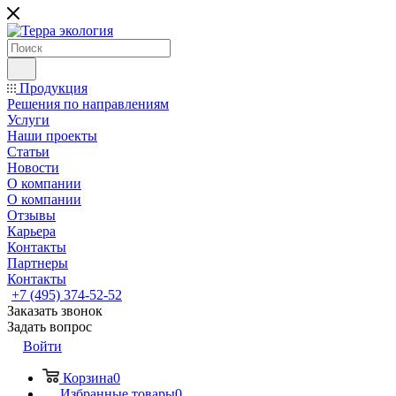
Продукция
Решения по направлениям
Услуги
Наши проекты
Статьи
Новости
О компании
О компании
Отзывы
Карьера
Контакты
Партнеры
Контакты
+7 (495) 374-52-52
Заказать звонок
Задать вопрос
Войти
Корзина
0
Избранные товары
0