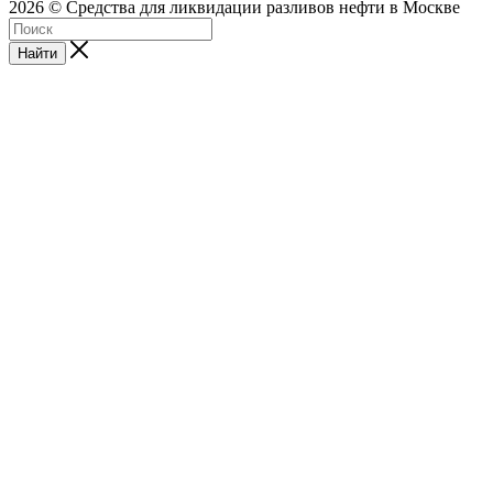
2026 © Средства для ликвидации разливов нефти в Москве
Найти