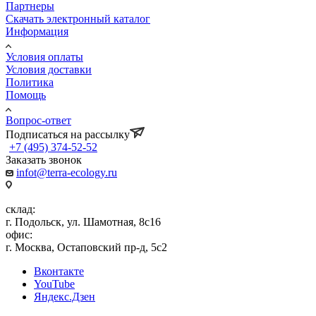
Партнеры
Скачать электронный каталог
Информация
Условия оплаты
Условия доставки
Политика
Помощь
Вопрос-ответ
Подписаться на рассылку
+7 (495) 374-52-52
Заказать звонок
infot@terra-ecology.ru
склад:
г. Подольск, ул. Шамотная, 8с16
офис:
г. Москва, Остаповский пр-д, 5с2
Вконтакте
YouTube
Яндекс.Дзен