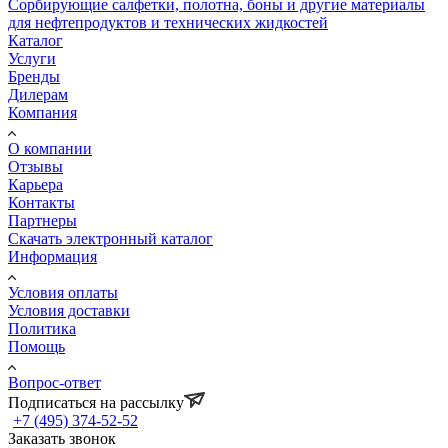
Сорбирующие салфетки, полотна, боны и другие материалы
для нефтепродуктов и технических жидкостей
Каталог
Услуги
Бренды
Дилерам
Компания
О компании
Отзывы
Карьера
Контакты
Партнеры
Скачать электронный каталог
Информация
Условия оплаты
Условия доставки
Политика
Помощь
Вопрос-ответ
Подписаться на рассылку
+7 (495) 374-52-52
Заказать звонок