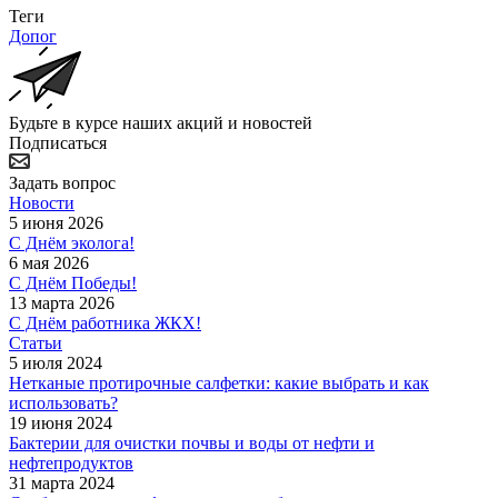
Теги
Допог
Будьте в курсе наших акций и новостей
Подписаться
Задать вопрос
Новости
5 июня 2026
С Днём эколога!
6 мая 2026
С Днём Победы!
13 марта 2026
С Днём работника ЖКХ!
Статьи
5 июля 2024
Нетканые протирочные салфетки: какие выбрать и как
использовать?
19 июня 2024
Бактерии для очистки почвы и воды от нефти и
нефтепродуктов
31 марта 2024