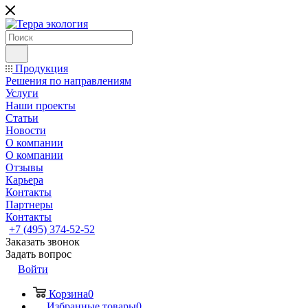
Продукция
Решения по направлениям
Услуги
Наши проекты
Статьи
Новости
О компании
О компании
Отзывы
Карьера
Контакты
Партнеры
Контакты
+7 (495) 374-52-52
Заказать звонок
Задать вопрос
Войти
Корзина
0
Избранные товары
0