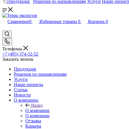
Продукция
Решения по направлениям
Услуги
Наши проект
Сравнение
0
Избранные товары
0
Корзина
0
Телефоны
+7 (495) 374-52-52
Заказать звонок
Продукция
Решения по направлениям
Услуги
Наши проекты
Статьи
Новости
О компании
Назад
О компании
О компании
Отзывы
Карьера