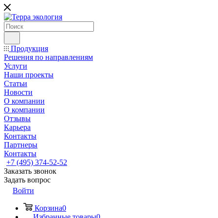
Продукция
Решения по направлениям
Услуги
Наши проекты
Статьи
Новости
О компании
О компании
Отзывы
Карьера
Контакты
Партнеры
Контакты
+7 (495) 374-52-52
Заказать звонок
Задать вопрос
Войти
Корзина
0
Избранные товары
0