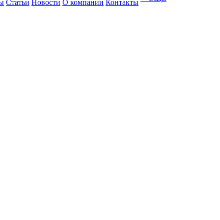
ы
Статьи
Новости
О компании
Контакты