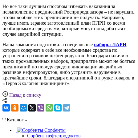
Но все-таки лучшим способом избежать наказания за
невыполнение предписаний Росприроднадзора – не нарушать,
чтобы вообще этих предписаний не получать. Например,
лучше иметь заранее заготовленный план ПЛРН со всеми
необходимыми средствами, которые могут понадобиться в
случае аварийной ситуации.
Наша компания подготовила специальные
наборы ЛАРН
,
которые содержат в себе все необходимые средства по
устранению разливов нефтепродуктов. Благодаря наличию
таких промышленных наборов, предприятие может не бояться
предписаний по поводу средств ликвидации аварийных
разливов нефтепродуктов, либо устранить нарушение в
кратчайшие сроки, благодаря оперативной отгрузке товаров в
«Терра Экология инжиниринг».
Назад к списку
Каталог
Сорбенты
Сорбент нефтепродуктов