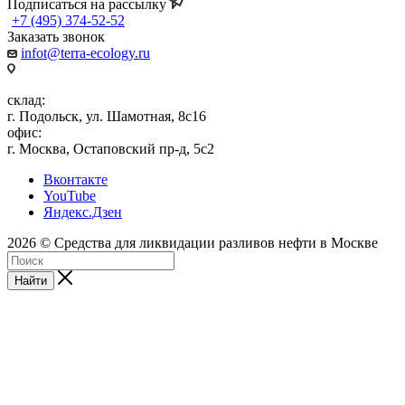
Подписаться на рассылку
+7 (495) 374-52-52
Заказать звонок
infot@terra-ecology.ru
склад:
г. Подольск, ул. Шамотная, 8с16
офис:
г. Москва, Остаповский пр-д, 5с2
Вконтакте
YouTube
Яндекс.Дзен
2026 © Средства для ликвидации разливов нефти в Москве
Найти