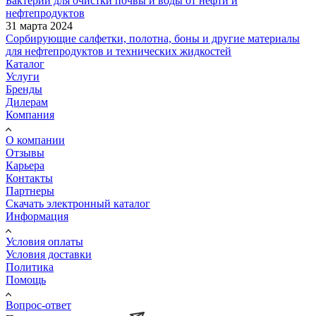
Бактерии для очистки почвы и воды от нефти и
нефтепродуктов
31 марта 2024
Сорбирующие салфетки, полотна, боны и другие материалы
для нефтепродуктов и технических жидкостей
Каталог
Услуги
Бренды
Дилерам
Компания
О компании
Отзывы
Карьера
Контакты
Партнеры
Скачать электронный каталог
Информация
Условия оплаты
Условия доставки
Политика
Помощь
Вопрос-ответ