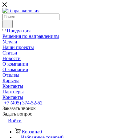
Продукция
Решения по направлениям
Услуги
Наши проекты
Статьи
Новости
О компании
О компании
Отзывы
Карьера
Контакты
Партнеры
Контакты
+7 (495) 374-52-52
Заказать звонок
Задать вопрос
Войти
Корзина
0
Избранные товары
0