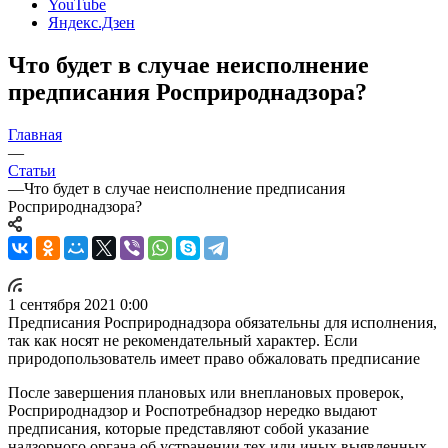
YouTube
Яндекс.Дзен
Что будет в случае неисполнение
предписания Росприроднадзора?
Главная
—
Статьи
—
Что будет в случае неисполнение предписания
Росприроднадзора?
1 сентября 2021 0:00
Предписания Росприроднадзора обязательны для исполнения,
так как носят не рекомендательный характер. Если
природопользователь имеет право обжаловать предписание
После завершения плановых или внеплановых проверок,
Росприроднадзор и Роспотребнадзор нередко выдают
предписания, которые представляют собой указание
надзорного органа об устранении тех или иных выявленных