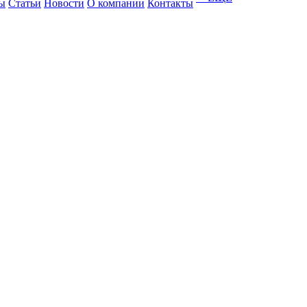
ы
Статьи
Новости
О компании
Контакты