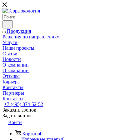
Продукция
Решения по направлениям
Услуги
Наши проекты
Статьи
Новости
О компании
О компании
Отзывы
Карьера
Контакты
Партнеры
Контакты
+7 (495) 374-52-52
Заказать звонок
Задать вопрос
Войти
Корзина
0
Избранные товары
0