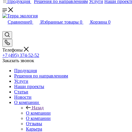
Продукция
Решения по направлениям
Услуги
Наши проект
Сравнение
0
Избранные товары
0
Корзина
0
Телефоны
+7 (495) 374-52-52
Заказать звонок
Продукция
Решения по направлениям
Услуги
Наши проекты
Статьи
Новости
О компании
Назад
О компании
О компании
Отзывы
Карьера