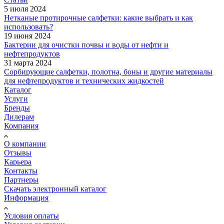
5 июля 2024
Нетканые протирочные салфетки: какие выбрать и как
использовать?
19 июня 2024
Бактерии для очистки почвы и воды от нефти и
нефтепродуктов
31 марта 2024
Сорбирующие салфетки, полотна, боны и другие материалы
для нефтепродуктов и технических жидкостей
Каталог
Услуги
Бренды
Дилерам
Компания
О компании
Отзывы
Карьера
Контакты
Партнеры
Скачать электронный каталог
Информация
Условия оплаты