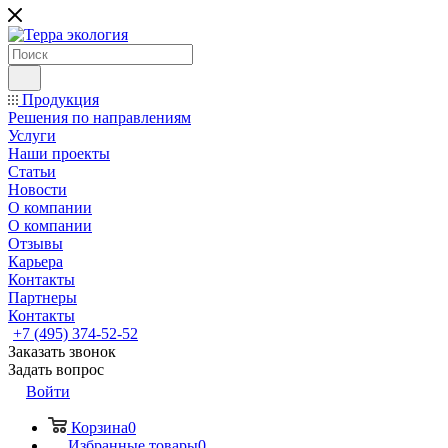
Продукция
Решения по направлениям
Услуги
Наши проекты
Статьи
Новости
О компании
О компании
Отзывы
Карьера
Контакты
Партнеры
Контакты
+7 (495) 374-52-52
Заказать звонок
Задать вопрос
Войти
Корзина
0
Избранные товары
0