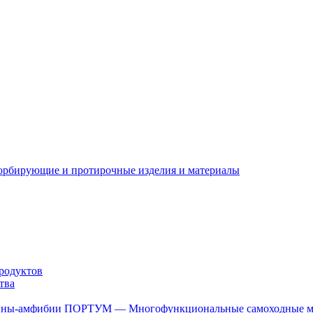
орбирующие и протирочные изделия и материалы
родуктов
тва
ПОРТУМ — Многофункциональные самоходные 