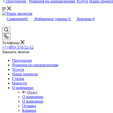
Продукция
Решения по направлениям
Услуги
Наши проект
Сравнение
0
Избранные товары
0
Корзина
0
Телефоны
+7 (495) 374-52-52
Заказать звонок
Продукция
Решения по направлениям
Услуги
Наши проекты
Статьи
Новости
О компании
Назад
О компании
О компании
Отзывы
Карьера