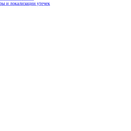
ры и локализации утечек