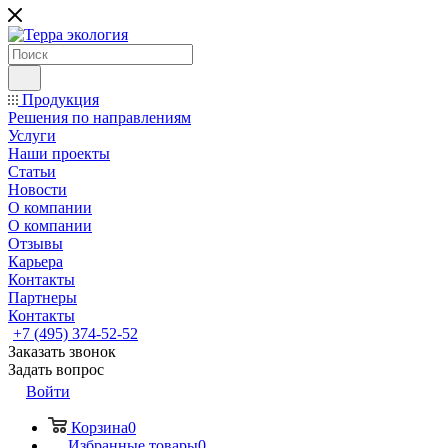
Продукция
Решения по направлениям
Услуги
Наши проекты
Статьи
Новости
О компании
О компании
Отзывы
Карьера
Контакты
Партнеры
Контакты
+7 (495) 374-52-52
Заказать звонок
Задать вопрос
Войти
Корзина
0
Избранные товары
0