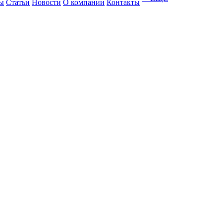
ы
Статьи
Новости
О компании
Контакты