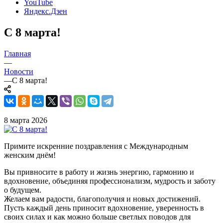
YouTube
Яндекс.Дзен
С 8 марта!
Главная
—
Новости
—
С 8 марта!
8 марта 2026
Примите искренние поздравления с Международным
женским днём!
Вы привносите в работу и жизнь энергию, гармонию и
вдохновение, объединяя профессионализм, мудрость и заботу
о будущем.
Желаем вам радости, благополучия и новых достижений.
Пусть каждый день приносит вдохновение, уверенность в
своих силах и как можно больше светлых поводов для