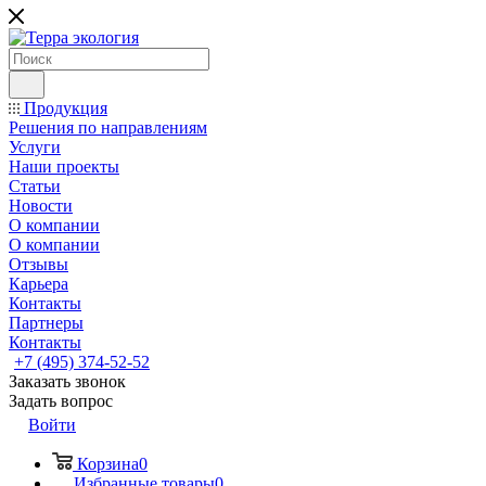
Продукция
Решения по направлениям
Услуги
Наши проекты
Статьи
Новости
О компании
О компании
Отзывы
Карьера
Контакты
Партнеры
Контакты
+7 (495) 374-52-52
Заказать звонок
Задать вопрос
Войти
Корзина
0
Избранные товары
0