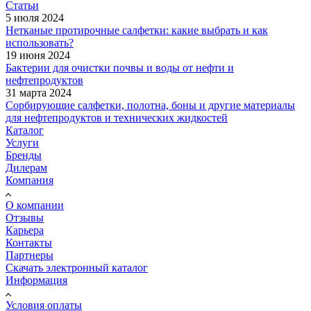
Статьи
5 июля 2024
Нетканые протирочные салфетки: какие выбрать и как
использовать?
19 июня 2024
Бактерии для очистки почвы и воды от нефти и
нефтепродуктов
31 марта 2024
Сорбирующие салфетки, полотна, боны и другие материалы
для нефтепродуктов и технических жидкостей
Каталог
Услуги
Бренды
Дилерам
Компания
О компании
Отзывы
Карьера
Контакты
Партнеры
Скачать электронный каталог
Информация
Условия оплаты