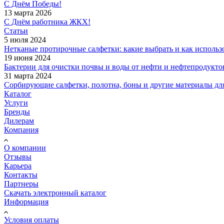
С Днём Победы!
13 марта 2026
С Днём работника ЖКХ!
Статьи
5 июля 2024
Нетканые протирочные салфетки: какие выбрать и как использ
19 июня 2024
Бактерии для очистки почвы и воды от нефти и нефтепродукто
31 марта 2024
Сорбирующие салфетки, полотна, боны и другие материалы дл
Каталог
Услуги
Бренды
Дилерам
Компания
О компании
Отзывы
Карьера
Контакты
Партнеры
Скачать электронный каталог
Информация
Условия оплаты