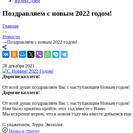
Яндекс.Дзен
Поздравляем с новым 2022 годом!
Главная
—
Новости
—
Поздравляем с новым 2022 годом!
28 декабря 2021
Дорогие коллеги!
От всей души поздравляем Вас с наступающим Новым годом!
Дорогие коллеги
!
От всей души поздравляем Вас с наступающим Новым годом!
Нам было приятно пройти этот год вместе с Вами.
Мы искренне верим, что в новом году мы вместе добьемся еще
С уважением,
Терра Экология
Назад к списку