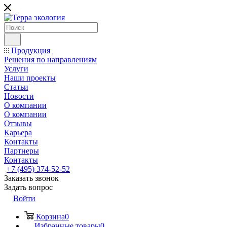
Продукция
Решения по направлениям
Услуги
Наши проекты
Статьи
Новости
О компании
О компании
Отзывы
Карьера
Контакты
Партнеры
Контакты
+7 (495) 374-52-52
Заказать звонок
Задать вопрос
Войти
Корзина
0
Избранные товары
0