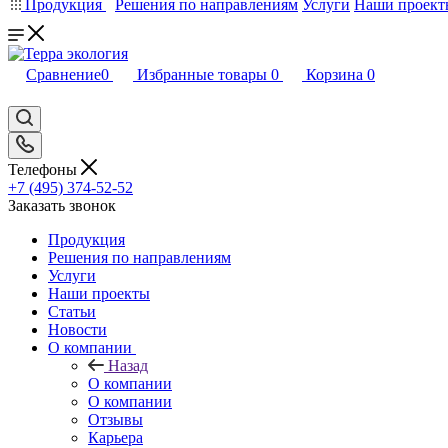
Продукция
Решения по направлениям
Услуги
Наши проект
Сравнение
0
Избранные товары
0
Корзина
0
Телефоны
+7 (495) 374-52-52
Заказать звонок
Продукция
Решения по направлениям
Услуги
Наши проекты
Статьи
Новости
О компании
Назад
О компании
О компании
Отзывы
Карьера