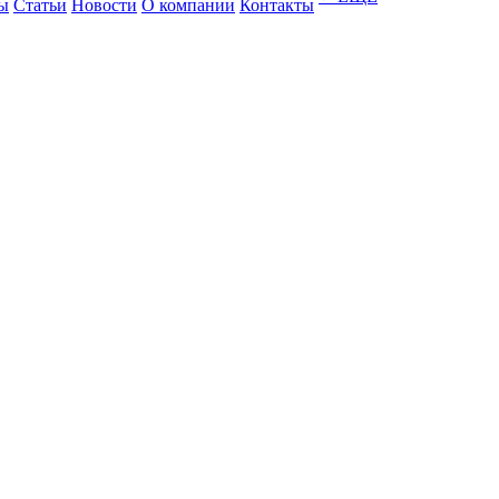
ы
Статьи
Новости
О компании
Контакты