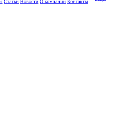
ы
Статьи
Новости
О компании
Контакты