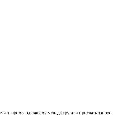
вучить промокод нашему менеджеру или прислать запрос