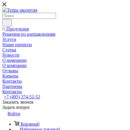
Продукция
Решения по направлениям
Услуги
Наши проекты
Статьи
Новости
О компании
О компании
Отзывы
Карьера
Контакты
Партнеры
Контакты
+7 (495) 374-52-52
Заказать звонок
Задать вопрос
Войти
Корзина
0
Избранные товары
0