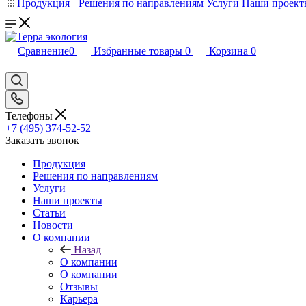
Продукция
Решения по направлениям
Услуги
Наши проект
Сравнение
0
Избранные товары
0
Корзина
0
Телефоны
+7 (495) 374-52-52
Заказать звонок
Продукция
Решения по направлениям
Услуги
Наши проекты
Статьи
Новости
О компании
Назад
О компании
О компании
Отзывы
Карьера