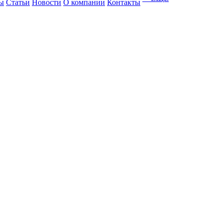
ы
Статьи
Новости
О компании
Контакты