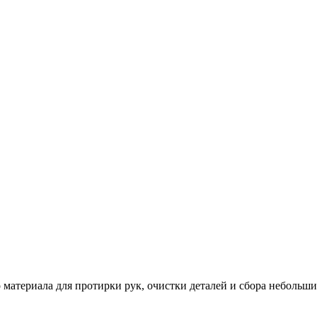
ериала для протирки рук, очистки деталей и сбора небольших