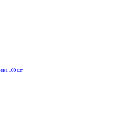
вка 100 шт