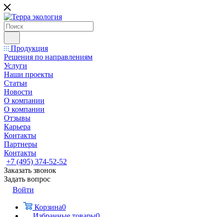
Продукция
Решения по направлениям
Услуги
Наши проекты
Статьи
Новости
О компании
О компании
Отзывы
Карьера
Контакты
Партнеры
Контакты
+7 (495) 374-52-52
Заказать звонок
Задать вопрос
Войти
Корзина
0
Избранные товары
0