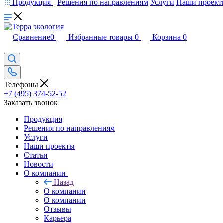
Продукция
Решения по направлениям
Услуги
Наши проект
Сравнение
0
Избранные товары
0
Корзина
0
Телефоны
+7 (495) 374-52-52
Заказать звонок
Продукция
Решения по направлениям
Услуги
Наши проекты
Статьи
Новости
О компании
Назад
О компании
О компании
Отзывы
Карьера