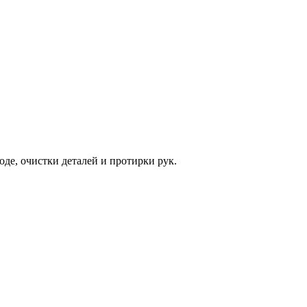
де, очистки деталей и протирки рук.