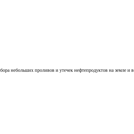
ора небольших проливов и утечек нефтепродуктов на земле и во