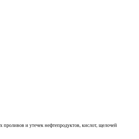
 проливов и утечек нефтепродуктов, кислот, щелочей