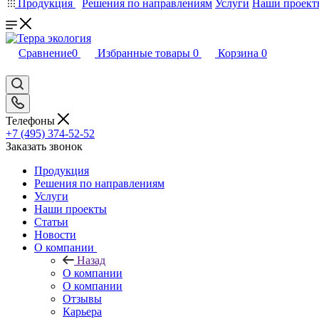
Продукция
Решения по направлениям
Услуги
Наши проект
Сравнение
0
Избранные товары
0
Корзина
0
Телефоны
+7 (495) 374-52-52
Заказать звонок
Продукция
Решения по направлениям
Услуги
Наши проекты
Статьи
Новости
О компании
Назад
О компании
О компании
Отзывы
Карьера