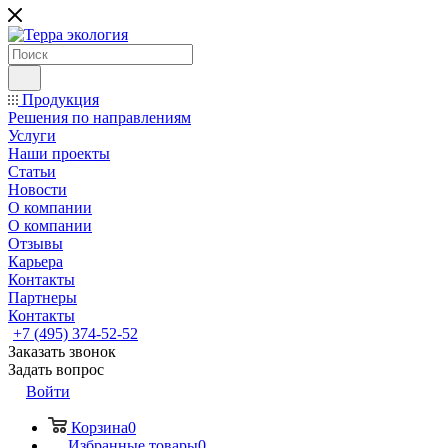
Продукция
Решения по направлениям
Услуги
Наши проекты
Статьи
Новости
О компании
О компании
Отзывы
Карьера
Контакты
Партнеры
Контакты
+7 (495) 374-52-52
Заказать звонок
Задать вопрос
Войти
Корзина
0
Избранные товары
0