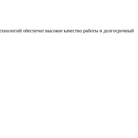
ехнологий обеспечат высокое качество работы и долгосрочный