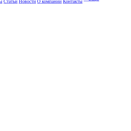
ы
Статьи
Новости
О компании
Контакты