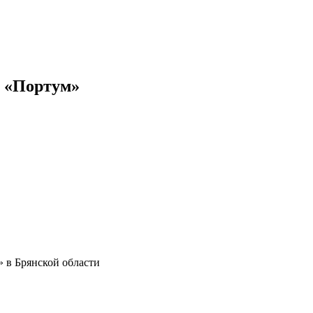
 «Портум»
 в Брянской области