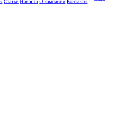
ы
Статьи
Новости
О компании
Контакты