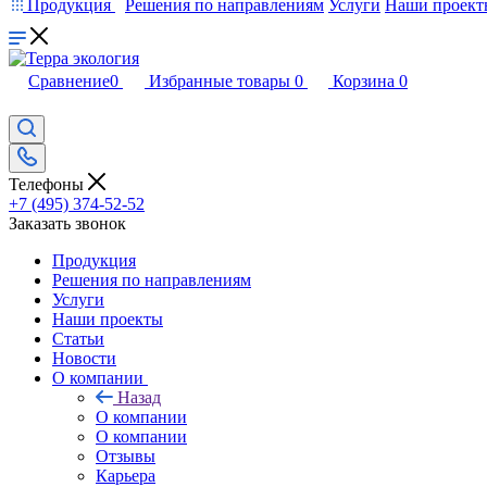
Продукция
Решения по направлениям
Услуги
Наши проект
Сравнение
0
Избранные товары
0
Корзина
0
Телефоны
+7 (495) 374-52-52
Заказать звонок
Продукция
Решения по направлениям
Услуги
Наши проекты
Статьи
Новости
О компании
Назад
О компании
О компании
Отзывы
Карьера