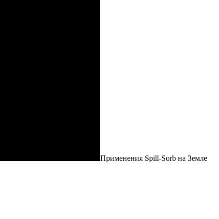
Применения Spill-Sorb на Земле