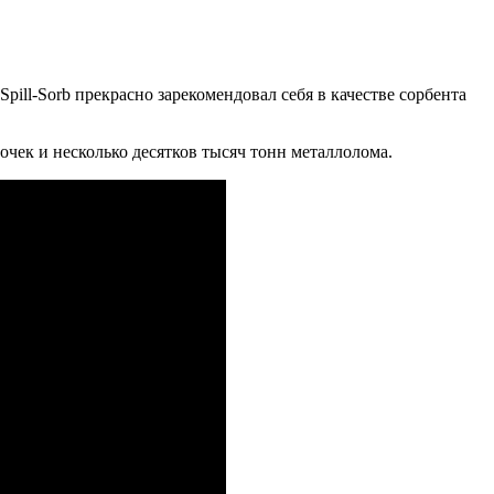
ill-Sorb прекрасно зарекомендовал себя в качестве сорбента
очек и несколько десятков тысяч тонн металлолома.