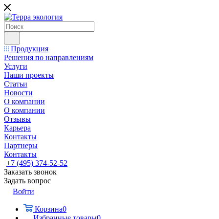
Продукция
Решения по направлениям
Услуги
Наши проекты
Статьи
Новости
О компании
О компании
Отзывы
Карьера
Контакты
Партнеры
Контакты
+7 (495) 374-52-52
Заказать звонок
Задать вопрос
Войти
Корзина
0
Избранные товары
0