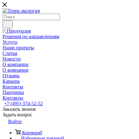
Продукция
Решения по направлениям
Услуги
Наши проекты
Статьи
Новости
О компании
О компании
Отзывы
Карьера
Контакты
Партнеры
Контакты
+7 (495) 374-52-52
Заказать звонок
Задать вопрос
Войти
Корзина
0
Избранные товары
0