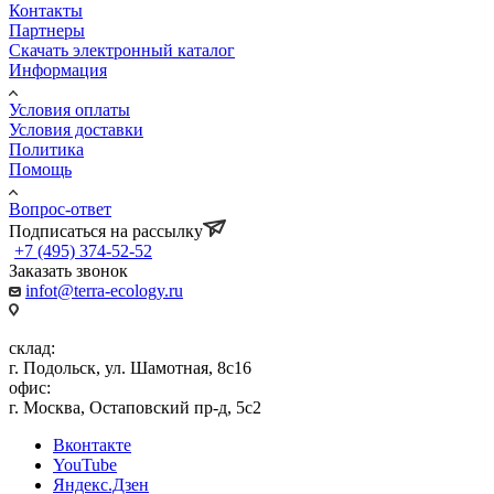
Контакты
Партнеры
Скачать электронный каталог
Информация
Условия оплаты
Условия доставки
Политика
Помощь
Вопрос-ответ
Подписаться на рассылку
+7 (495) 374-52-52
Заказать звонок
infot@terra-ecology.ru
склад:
г. Подольск, ул. Шамотная, 8с16
офис:
г. Москва, Остаповский пр-д, 5с2
Вконтакте
YouTube
Яндекс.Дзен