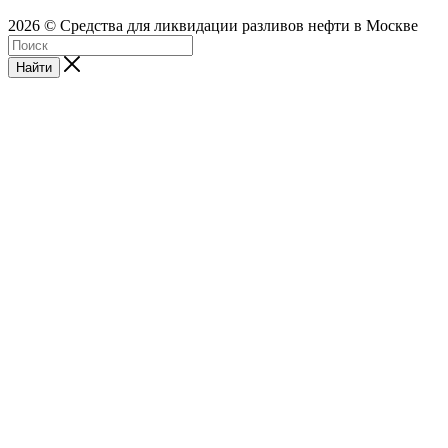
2026 © Средства для ликвидации разливов нефти в Москве
Найти