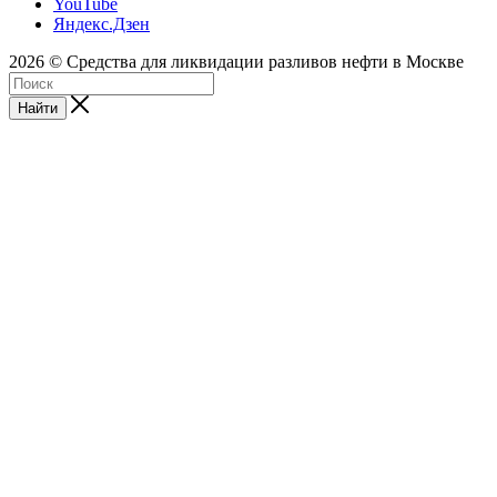
YouTube
Яндекс.Дзен
2026 © Средства для ликвидации разливов нефти в Москве
Найти