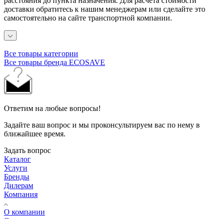
расстояния до пункта назначения.
Для расчета стоимости
доставки обратитесь к нашим менеджерам или сделайте это
самостоятельно на сайте транспортной компании.
Все товары категории
Все товары бренда ECOSAVE
Ответим на любые вопросы!
Задайте ваш вопрос и мы проконсультируем вас по нему в
ближайшее время.
Задать вопрос
Каталог
Услуги
Бренды
Дилерам
Компания
О компании