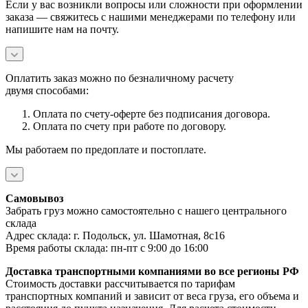
Если у вас возникли вопросы или сложности при оформлении
заказа — свяжитесь с нашими менеджерами по телефону или
напишите нам на почту.
Оплатить заказ можно по безналичному расчету
двумя
способами:
Оплата по счету-оферте без подписания договора.
Оплата по счету при работе по договору.
Мы работаем по предоплате и постоплате.
Самовывоз
Забрать груз можно самостоятельно с нашего центрального
склада
Адрес склада:
г. Подольск, ул. Шамотная, 8с16
Время работы склада: пн-пт с 9:00 до 16:00
Доставка транспортными компаниями во все регионы РФ
Стоимость доставки рассчитывается по тарифам
транспортных компаний и зависит от веса груза, его объема и