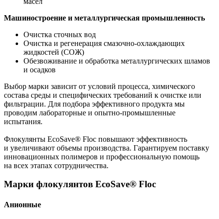
масел
Машиностроение и металлургическая промышленность
Очистка сточных вод
Очистка и регенерация смазочно-охлаждающих
жидкостей (СОЖ)
Обезвоживание и обработка металлургических шламов
и осадков
Выбор марки зависит от условий процесса, химического
состава среды и специфических требований к очистке или
фильтрации. Для подбора эффективного продукта мы
проводим лабораторные и опытно-промышленные
испытания.
Флокулянты EcoSave® Floc повышают эффективность
и увеличивают объемы производства. Гарантируем поставку
инновационных полимеров и профессиональную помощь
на всех этапах сотрудничества.
Марки флокулянтов EcoSave® Floc
Анионные