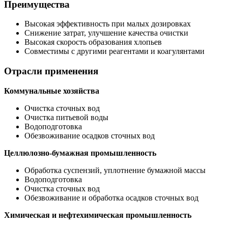
Преимущества
Высокая эффективность при малых дозировках
Снижение затрат, улучшение качества очистки
Высокая скорость образования хлопьев
Совместимы с другими реагентами и коагулянтами
Отрасли применения
Коммунальные хозяйства
Очистка сточных вод
Очистка питьевой воды
Водоподготовка
Обезвоживание осадков сточных вод
Целлюлозно-бумажная промышленность
Обработка суспензий, уплотнение бумажной массы
Водоподготовка
Очистка сточных вод
Обезвоживание и обработка осадков сточных вод
Химическая и нефтехимическая промышленность