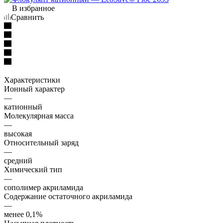
В избранное
Сравнить
Характеристики
Ионный характер
—
катионный
Молекулярная масса
—
высокая
Относительный заряд
—
средний
Химический тип
—
сополимер акриламида
Содержание остаточного акриламида
—
менее 0,1%