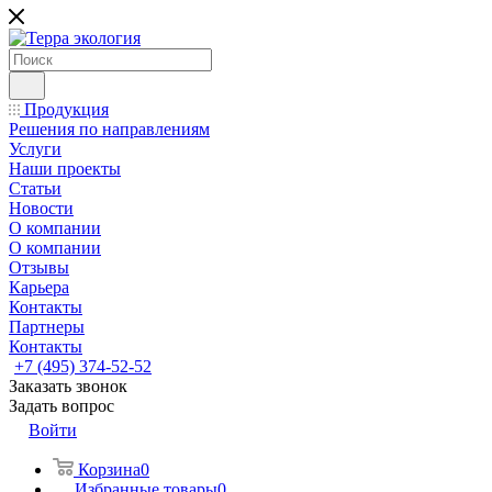
Продукция
Решения по направлениям
Услуги
Наши проекты
Статьи
Новости
О компании
О компании
Отзывы
Карьера
Контакты
Партнеры
Контакты
+7 (495) 374-52-52
Заказать звонок
Задать вопрос
Войти
Корзина
0
Избранные товары
0