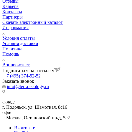
Отзывы
Карьера
Контакты
Партнеры
Скачать электронный каталог
Информация
Условия оплаты
Условия доставки
Политика
Помощь
Вопрос-ответ
Подписаться на рассылку
+7 (495) 374-52-52
Заказать звонок
infot@terra-ecology.ru
склад:
г. Подольск, ул. Шамотная, 8с16
офис:
г. Москва, Остаповский пр-д, 5с2
Вконтакте