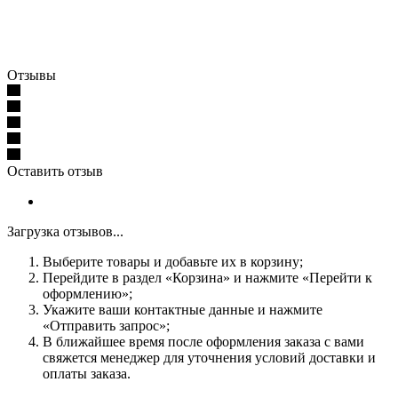
Отзывы
Оставить отзыв
Загрузка отзывов...
Выберите товары и добавьте их в корзину;
Перейдите в раздел «Корзина» и нажмите «Перейти к
оформлению»;
Укажите ваши контактные данные и нажмите
«Отправить запрос»;
В ближайшее время после оформления заказа с вами
свяжется менеджер для уточнения условий доставки и
оплаты заказа.