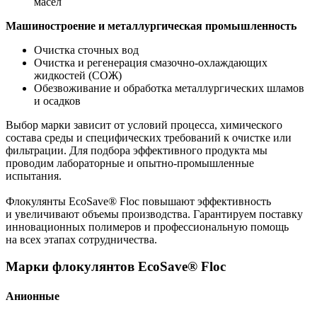
масел
Машиностроение и металлургическая промышленность
Очистка сточных вод
Очистка и регенерация смазочно-охлаждающих
жидкостей (СОЖ)
Обезвоживание и обработка металлургических шламов
и осадков
Выбор марки зависит от условий процесса, химического
состава среды и специфических требований к очистке или
фильтрации. Для подбора эффективного продукта мы
проводим лабораторные и опытно-промышленные
испытания.
Флокулянты EcoSave® Floc повышают эффективность
и увеличивают объемы производства. Гарантируем поставку
инновационных полимеров и профессиональную помощь
на всех этапах сотрудничества.
Марки флокулянтов EcoSave® Floc
Анионные