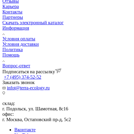
Отзывы
Карьера
Контакты
Партнеры
Скачать электронный каталог
Информация
Условия оплаты
Условия доставки
Политика
Помощь
Вопрос-ответ
Подписаться на рассылку
+7 (495) 374-52-52
Заказать звонок
infot@terra-ecology.ru
склад:
г. Подольск, ул. Шамотная, 8с16
офис:
г. Москва, Остаповский пр-д, 5с2
Вконтакте