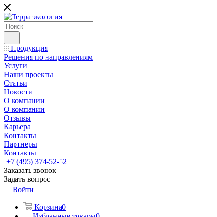
Продукция
Решения по направлениям
Услуги
Наши проекты
Статьи
Новости
О компании
О компании
Отзывы
Карьера
Контакты
Партнеры
Контакты
+7 (495) 374-52-52
Заказать звонок
Задать вопрос
Войти
Корзина
0
Избранные товары
0