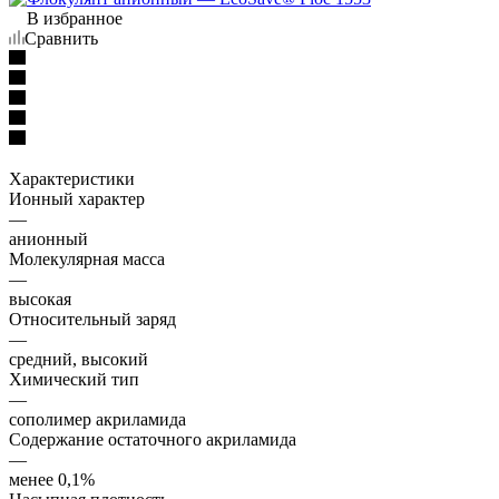
В избранное
Сравнить
Характеристики
Ионный характер
—
анионный
Молекулярная масса
—
высокая
Относительный заряд
—
средний, высокий
Химический тип
—
сополимер акриламида
Содержание остаточного акриламида
—
менее 0,1%