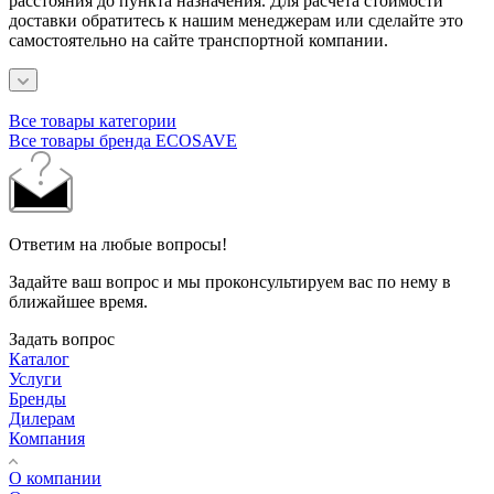
расстояния до пункта назначения.
Для расчета стоимости
доставки обратитесь к нашим менеджерам или сделайте это
самостоятельно на сайте транспортной компании.
Все товары категории
Все товары бренда ECOSAVE
Ответим на любые вопросы!
Задайте ваш вопрос и мы проконсультируем вас по нему в
ближайшее время.
Задать вопрос
Каталог
Услуги
Бренды
Дилерам
Компания
О компании