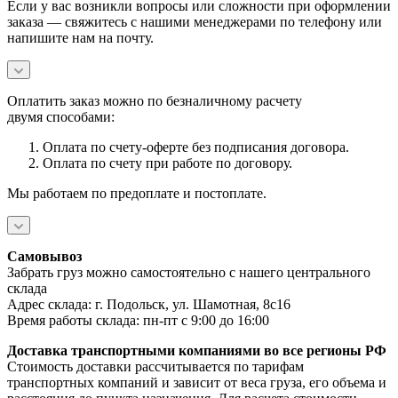
Если у вас возникли вопросы или сложности при оформлении
заказа — свяжитесь с нашими менеджерами по телефону или
напишите нам на почту.
Оплатить заказ можно по безналичному расчету
двумя
способами:
Оплата по счету-оферте без подписания договора.
Оплата по счету при работе по договору.
Мы работаем по предоплате и постоплате.
Самовывоз
Забрать груз можно самостоятельно с нашего центрального
склада
Адрес склада:
г. Подольск, ул. Шамотная, 8с16
Время работы склада: пн-пт с 9:00 до 16:00
Доставка транспортными компаниями во все регионы РФ
Стоимость доставки рассчитывается по тарифам
транспортных компаний и зависит от веса груза, его объема и