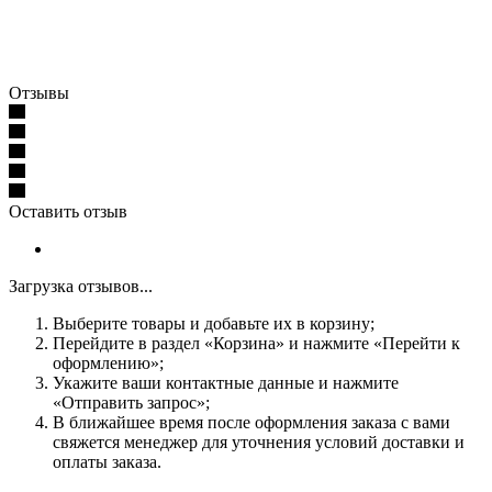
Отзывы
Оставить отзыв
Загрузка отзывов...
Выберите товары и добавьте их в корзину;
Перейдите в раздел «Корзина» и нажмите «Перейти к
оформлению»;
Укажите ваши контактные данные и нажмите
«Отправить запрос»;
В ближайшее время после оформления заказа с вами
свяжется менеджер для уточнения условий доставки и
оплаты заказа.