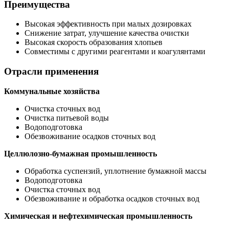
Преимущества
Высокая эффективность при малых дозировках
Снижение затрат, улучшение качества очистки
Высокая скорость образования хлопьев
Совместимы с другими реагентами и коагулянтами
Отрасли применения
Коммунальные хозяйства
Очистка сточных вод
Очистка питьевой воды
Водоподготовка
Обезвоживание осадков сточных вод
Целлюлозно-бумажная промышленность
Обработка суспензий, уплотнение бумажной массы
Водоподготовка
Очистка сточных вод
Обезвоживание и обработка осадков сточных вод
Химическая и нефтехимическая промышленность