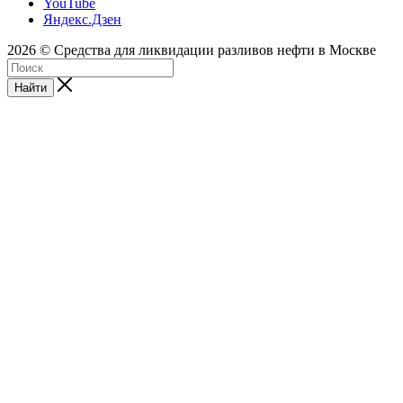
YouTube
Яндекс.Дзен
2026 © Средства для ликвидации разливов нефти в Москве
Найти